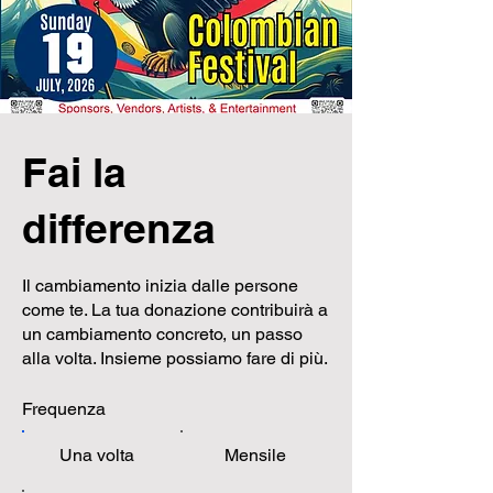
Fai la
differenza
Il cambiamento inizia dalle persone
come te. La tua donazione contribuirà a
un cambiamento concreto, un passo
alla volta. Insieme possiamo fare di più.
Frequenza
Una volta
Mensile