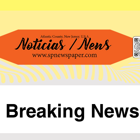
Breaking News