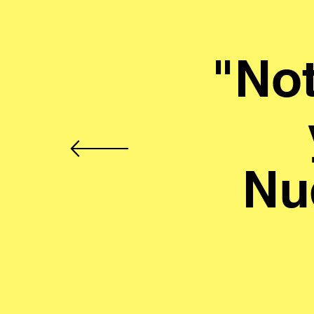
"Not
Nu